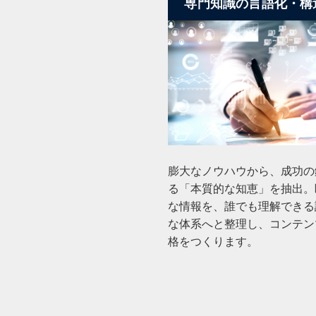
専門知識の言語化・構
膨大なノウハウから、成功の
る「本質的な知恵」を抽出。
な情報を、誰でも理解できる
な体系へと整理し、コンテン
格をつくります。