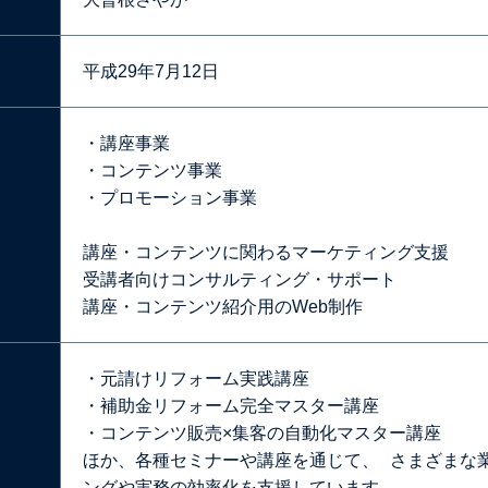
平成29年7月12日
・講座事業
・コンテンツ事業
・プロモーション事業
講座・コンテンツに関わるマーケティング支援
受講者向けコンサルティング・サポート
講座・コンテンツ紹介用のWeb制作
・元請けリフォーム実践講座
・補助金リフォーム完全マスター講座
・コンテンツ販売×集客の自動化マスター講座
ほか、各種セミナーや講座を通じて、 さまざまな
ングや実務の効率化を支援しています。