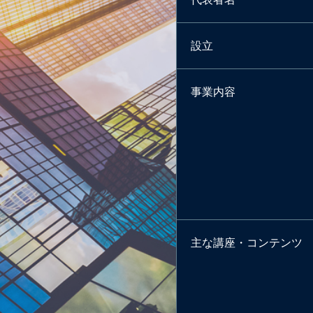
設立
事業内容
主な講座・コンテンツ