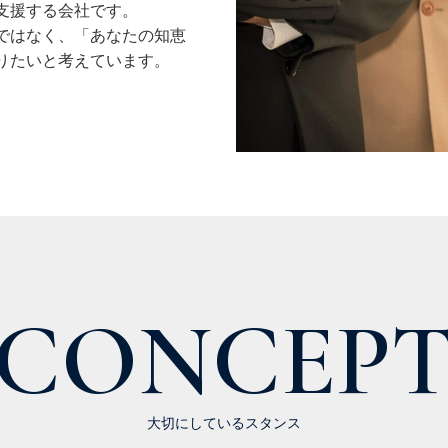
支援する会社です。
ではなく、「あなたの知恵
りたいと考えています。
CONCEP
大切にしているスタンス