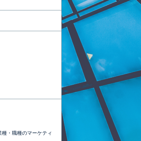
業種・職種のマーケティ