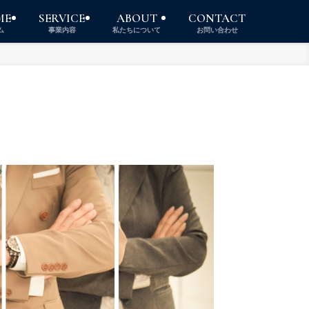
ME
SERVICE
ABOUT
CONTACT
ム
事業内容
私たちについて
お問い合わせ