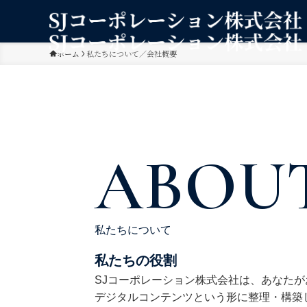
ホーム
私たちについて／会社概要
ABOU
私たちについて
私たちの役割
SJコーポレーション株式会社は、あなた
デジタルコンテンツという形に整理・構築