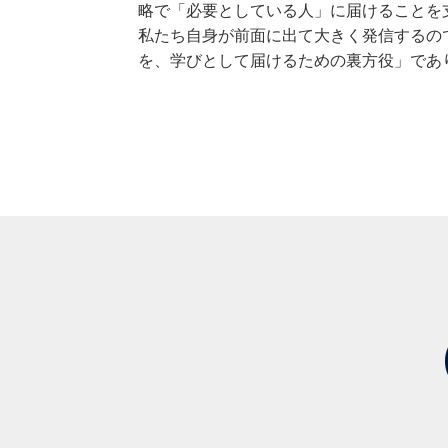
略で「必要としている人」に届けることを
私たち自身が前面に出て大きく発信するの
を、学びとして届けるための裏方役」であ