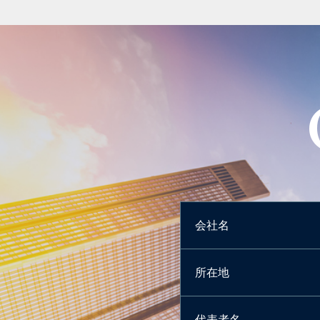
会社名
所在地
代表者名